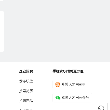
企业招聘
手机求职招聘更方便
发布职位
卓博人才网APP
搜索简历
卓博人才网公众号
招聘产品