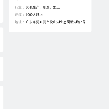
行业：
其他生产、制造、加工
规模：
1000人以上
地址：
广东东莞东莞市松山湖生态园新湖路2号