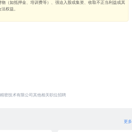
财物（如抵押金、培训费等）、强迫入股或集资、收取不正当利益或其
合法权益。
。
精密技术有限公司其他相关职位招聘
更多