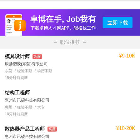
职位推荐
¥9-10K
模具设计师
高薪
康扬塑胶(东莞)有限公司
东莞
经验不限
学历不限
15分钟前刷新
结构工程师
惠州市讯硕科技有限公司
惠州
经验不限
大专
18分钟前刷新
¥10-20K
散热器产品工程师
高薪
惠州市讯硕科技有限公司