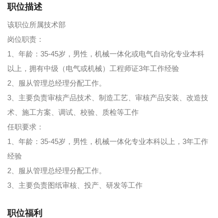
职位描述
该职位所属技术部
岗位职责：
1、年龄：35-45岁，男性，机械一体化或电气自动化专业本科
以上，拥有中级（电气或机械）工程师证3年工作经验
2、服从管理总经理分配工作。
3、主要负责审核产品技术、制造工艺、审核产品安装、改造技
术、施工方案、调试、校验、质检等工作
任职要求：
1、年龄：35-45岁，男性，机械一体化专业本科以上，3年工作
经验
2、服从管理总经理分配工作。
3、主要负责图纸审核、投产、研发等工作
职位福利