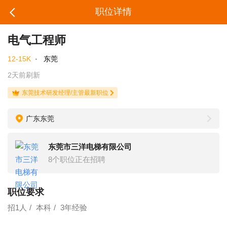
职位详情
电气工程师
12-15K
·
东莞
2天前刷新
东莞技术研发经理/主管最新职位
广东东莞
东莞市三洋电梯有限公司
8个职位正在招聘
职位要求
招1人
本科
3年经验