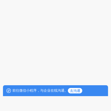
前往微信小程序，与企业在线沟通。
去沟通