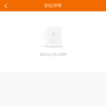
职位详情
该职位已停止招聘