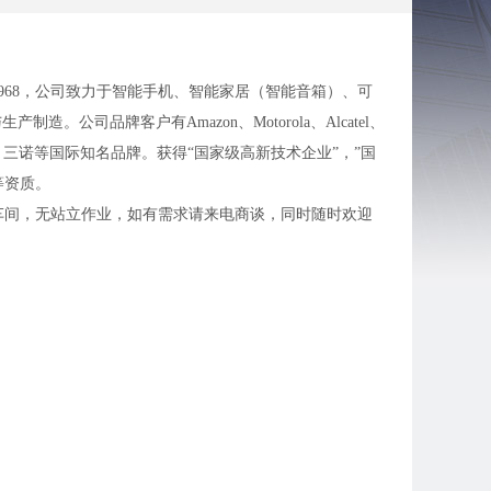
00968，公司致力于智能手机、智能家居（智能音箱）、可
司品牌客户有Amazon、Motorola、Alcatel、
、小米、华米、三诺等国际知名品牌。获得“国家级高新技术企业”，”国
等资质。
车间，无站立作业，如有需求请来电商谈，同时随时欢迎