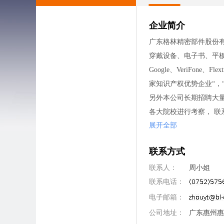
企业简介
广东格林精密部件股份有限
穿戴设备、电子书、平板电
Google、VeriFon
家知识产权优势企业“，
另外本公司长期招聘大
各大院校进行考察， 联系电话：
展开全部
联系方式
联系人：
周小姐
联系电话：
电子邮箱：
公司地址：
广东惠州