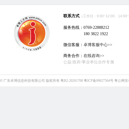
联系方式
（工作日：9:00~12:00、14:00~
服务热线：0769-22888212
180 3822 1922
微信客服：
卓博客服中心>>
商务合作：
在线咨询>>
公益/政府/事业单位合作专属
©
广东卓博信息科技有限公司
版权所有
粤B2-20261708
粤ICP备09027564号
粤公网安备4