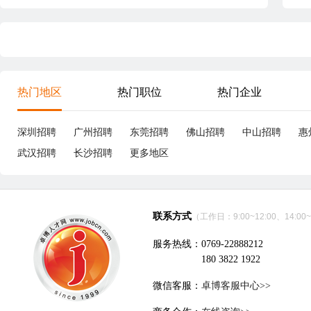
热门地区
热门职位
热门企业
深圳招聘
广州招聘
东莞招聘
佛山招聘
中山招聘
惠
武汉招聘
长沙招聘
更多地区
联系方式
（工作日：9:00~12:00、14:00~
服务热线：0769-22888212
180 3822 1922
微信客服：
卓博客服中心>>