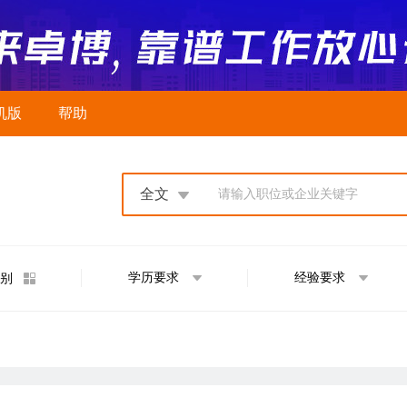
机版
帮助
全文
请输入职位或企业关键字
学历要求
经验要求
别