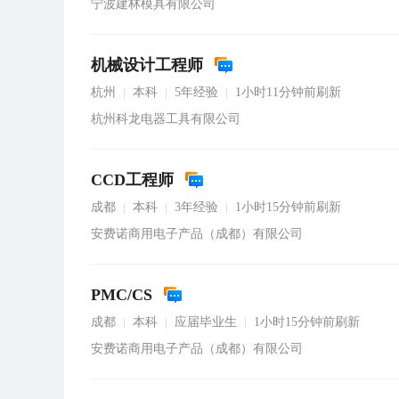
宁波建林模具有限公司
机械设计工程师
杭州
本科
5年经验
1小时11分钟前刷新
|
|
|
杭州科龙电器工具有限公司
CCD工程师
成都
本科
3年经验
1小时15分钟前刷新
|
|
|
安费诺商用电子产品（成都）有限公司
PMC/CS
成都
本科
应届毕业生
1小时15分钟前刷新
|
|
|
安费诺商用电子产品（成都）有限公司