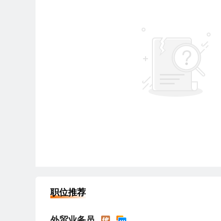
职位推荐
外贸业务员