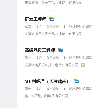
安费诺商用电子产品（成都）有限公司
研发工程师
成都
本科
3年经验
1小时15分钟前刷新
|
|
|
安费诺商用电子产品（成都）有限公司
高级品质工程师
惠州
本科
3年经验
1小时19分钟前刷新
|
|
|
安费诺奥罗拉科技（惠州）有限公司
ME副经理（长驻越南）
国外
本科
5年经验
1小时25分钟前刷新
|
|
|
惠州大亚湾鸿通电子有限公司