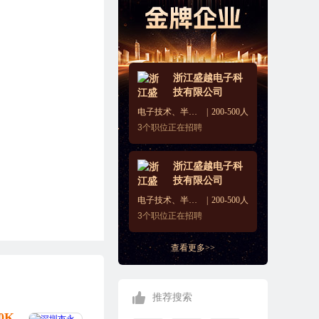
浙江盛越电子科
技有限公司
电子技术、半导体、集成电路
200-500人
3
个职位正在招聘
浙江盛越电子科
技有限公司
电子技术、半导体、集成电路
200-500人
3
个职位正在招聘
查看更多>>
推荐搜索
10K