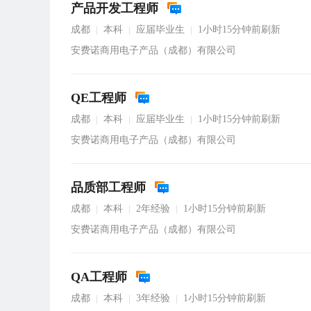
产品开发工程师
成都
本科
应届毕业生
1小时15分钟前刷新
|
|
|
安费诺商用电子产品（成都）有限公司
QE工程师
成都
本科
应届毕业生
1小时15分钟前刷新
|
|
|
安费诺商用电子产品（成都）有限公司
品质部工程师
成都
本科
2年经验
1小时15分钟前刷新
|
|
|
安费诺商用电子产品（成都）有限公司
QA工程师
成都
本科
3年经验
1小时15分钟前刷新
|
|
|