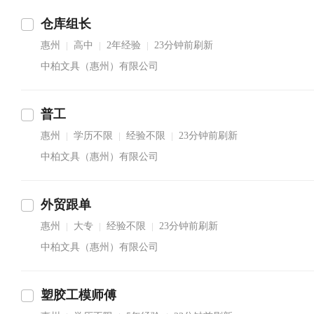
仓库组长
惠州
高中
2年经验
23分钟前刷新
|
|
|
中柏文具（惠州）有限公司
普工
惠州
学历不限
经验不限
23分钟前刷新
|
|
|
中柏文具（惠州）有限公司
外贸跟单
惠州
大专
经验不限
23分钟前刷新
|
|
|
中柏文具（惠州）有限公司
塑胶工模师傅