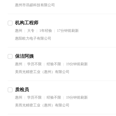
惠州市讯硕科技有限公司
机构工程师
惠州
大专
1年经验
17分钟前刷新
|
|
|
惠阳欧力电子有限公司
保洁阿姨
惠州
学历不限
经验不限
19分钟前刷新
|
|
|
美而光精密工业（惠州）有限公司
质检员
惠州
学历不限
经验不限
19分钟前刷新
|
|
|
美而光精密工业（惠州）有限公司