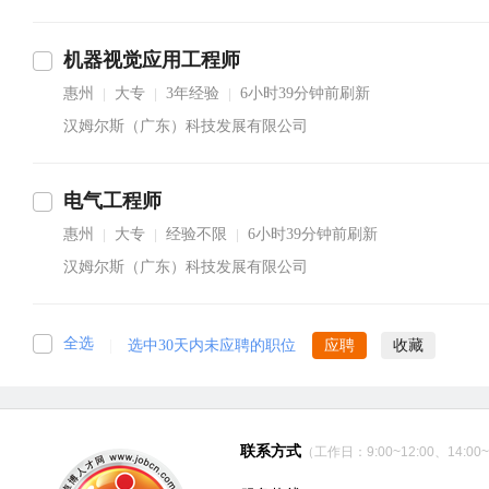
机器视觉应用工程师
惠州
大专
3年经验
6小时39分钟前刷新
|
|
|
汉姆尔斯（广东）科技发展有限公司
电气工程师
惠州
大专
经验不限
6小时39分钟前刷新
|
|
|
汉姆尔斯（广东）科技发展有限公司
全选
|
选中30天内未应聘的职位
应聘
收藏
联系方式
（工作日：9:00~12:00、14:00~