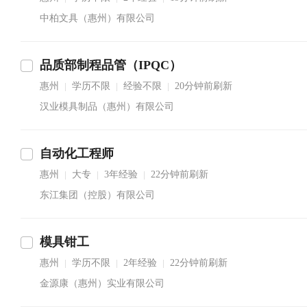
中柏文具（惠州）有限公司
品质部制程品管（IPQC）
惠州
学历不限
经验不限
20分钟前刷新
|
|
|
汉业模具制品（惠州）有限公司
自动化工程师
惠州
大专
3年经验
22分钟前刷新
|
|
|
东江集团（控股）有限公司
模具钳工
惠州
学历不限
2年经验
22分钟前刷新
|
|
|
金源康（惠州）实业有限公司