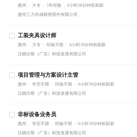
惠州
大专
5年经验
6小时38分钟前刷新
|
|
|
惠州三力协成精密部件有限公司
工装夹具设计师
惠州
大专
经验不限
6小时39分钟前刷新
|
|
|
汉姆尔斯（广东）科技发展有限公司
项目管理与方案设计主管
惠州
学历不限
经验不限
6小时39分钟前刷新
|
|
|
汉姆尔斯（广东）科技发展有限公司
非标设备业务员
惠州
学历不限
经验不限
6小时39分钟前刷新
|
|
|
汉姆尔斯（广东）科技发展有限公司