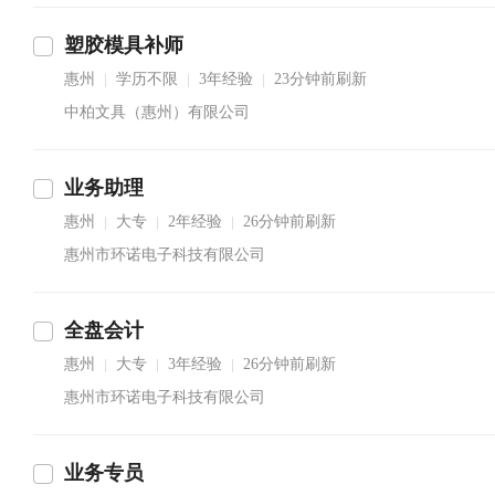
塑胶模具补师
惠州
学历不限
3年经验
23分钟前刷新
|
|
|
中柏文具（惠州）有限公司
业务助理
惠州
大专
2年经验
26分钟前刷新
|
|
|
惠州市环诺电子科技有限公司
全盘会计
惠州
大专
3年经验
26分钟前刷新
|
|
|
惠州市环诺电子科技有限公司
业务专员