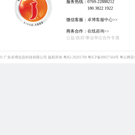
服务热线：0769-22888212
180 3822 1922
微信客服：
卓博客服中心>>
商务合作：
在线咨询>>
公益/政府/事业单位合作专属
©
广东卓博信息科技有限公司
版权所有
粤B2-20261708
粤ICP备09027564号
粤公网安备4