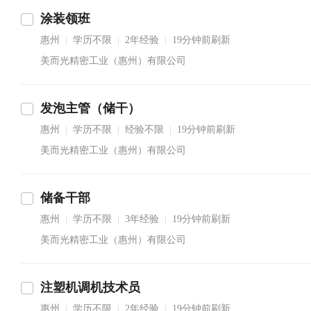
涂装领班
惠州
学历不限
2年经验
19分钟前刷新
|
|
|
美而光精密工业（惠州）有限公司
发泡主管（储干）
惠州
学历不限
经验不限
19分钟前刷新
|
|
|
美而光精密工业（惠州）有限公司
储备干部
惠州
学历不限
3年经验
19分钟前刷新
|
|
|
美而光精密工业（惠州）有限公司
注塑机调机技术员
惠州
学历不限
2年经验
19分钟前刷新
|
|
|