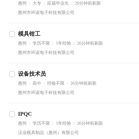
惠州
大专
应届毕业生
26分钟前刷新
|
|
|
惠州市环诺电子科技有限公司
模具钳工
惠州
学历不限
1年经验
26分钟前刷新
|
|
|
惠州市环诺电子科技有限公司
设备技术员
惠州
高中
经验不限
26分钟前刷新
|
|
|
惠州市环诺电子科技有限公司
IPQC
惠州
学历不限
1年经验
26分钟前刷新
|
|
|
汉业模具制品（惠州）有限公司