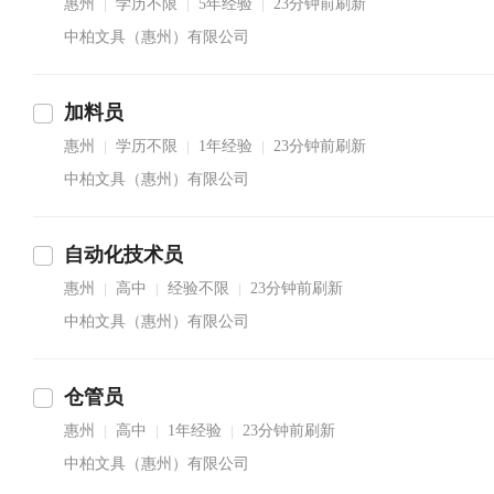
惠州
学历不限
5年经验
23分钟前刷新
|
|
|
中柏文具（惠州）有限公司
加料员
惠州
学历不限
1年经验
23分钟前刷新
|
|
|
中柏文具（惠州）有限公司
自动化技术员
惠州
高中
经验不限
23分钟前刷新
|
|
|
中柏文具（惠州）有限公司
仓管员
惠州
高中
1年经验
23分钟前刷新
|
|
|
中柏文具（惠州）有限公司