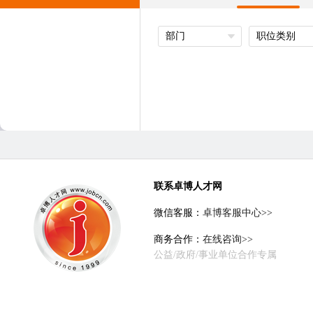
部门
职位类别
联系卓博人才网
微信客服：
卓博客服中心>>
商务合作：
在线咨询>>
公益/政府/事业单位合作专属