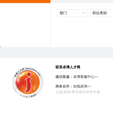
部门
职位类别
联系卓博人才网
微信客服：
卓博客服中心>>
商务合作：
在线咨询>>
公益/政府/事业单位合作专属