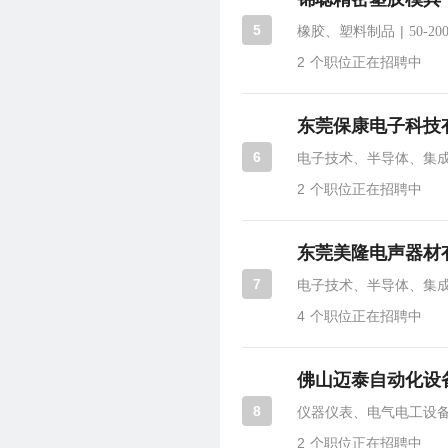
5
|
橡胶、塑料制品
50-20
2
个职位正在招聘中
东莞保康电子科技
6
电子技术、半导体、集
2
个职位正在招聘中
东莞美隆电声器材
7
电子技术、半导体、集
4
个职位正在招聘中
佛山迈泰自动化设
8
仪器仪表、电气电工设
2
个职位正在招聘中