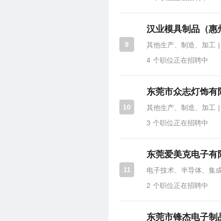
汉业模具制品（惠
9
|
其他生产、制造、加工
4
个职位正在招聘中
东莞市众志灯饰有
10
|
其他生产、制造、加工
3
个职位正在招聘中
东莞爱美克电子有
11
电子技术、半导体、集
2
个职位正在招聘中
东莞市锋杰电子制