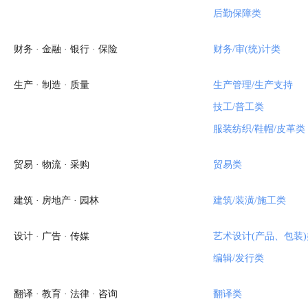
后勤保障类
财务 · 金融 · 银行 · 保险
财务/审(统)计类
生产 · 制造 · 质量
生产管理/生产支持
技工/普工类
服装纺织/鞋帽/皮革类
贸易 · 物流 · 采购
贸易类
建筑 · 房地产 · 园林
建筑/装潢/施工类
设计 · 广告 · 传媒
艺术设计(产品、包装)
编辑/发行类
翻译 · 教育 · 法律 · 咨询
翻译类